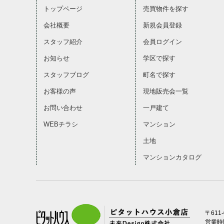
トップページ
売買物件を探す
会社概要
新規会員登録
スタッフ紹介
会員ログイン
お知らせ
学区で探す
スタッフブログ
町名で探す
お客様の声
現地販売会一覧
お問い合わせ
一戸建て
WEBチラシ
マンション
土地
マンションカタログ
〒611
営業時間