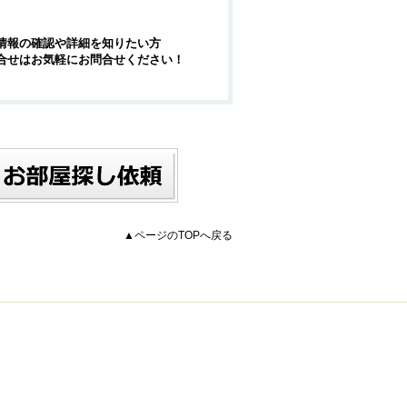
情報の確認や詳細を知りたい方
合せはお気軽にお問合せください！
▲ページのTOPへ戻る