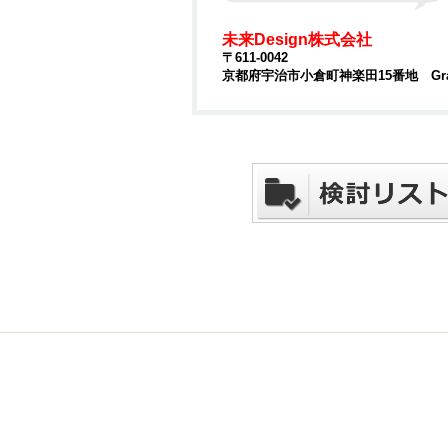
未来Design株式会社
〒611-0042
京都府宇治市小倉町神楽田15番地 Grac