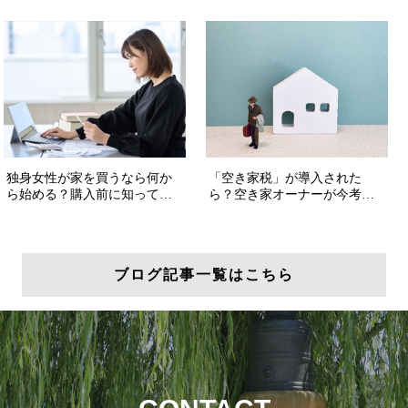
ブログ記事一覧はこちら