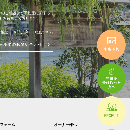
ンのご相談など不動産に関する
もお待ちしております。
ご相談・お問い合わせはこちら
ールでのお問い合わせ
フォーム
オーナー様へ