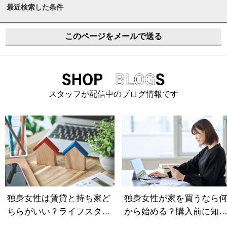
最近検索した条件
このページをメールで送る
スタッフが配信中のブログ情報です