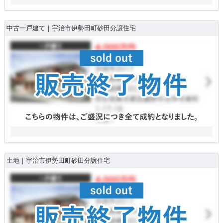
中古一戸建て｜宇治市伊勢田町砂田分譲住宅
土地｜宇治市伊勢田町砂田分譲住宅