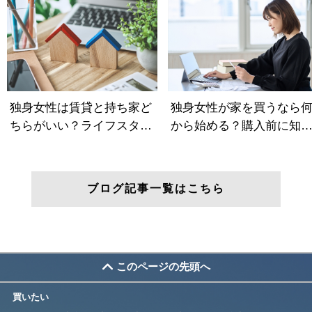
ブログ記事一覧はこちら
このページの先頭へ
買いたい