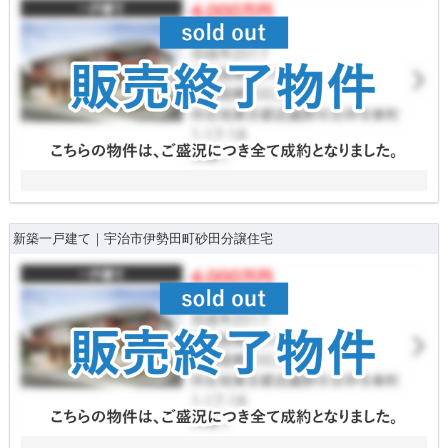
新築一戸建て｜宇治市伊勢田町砂田分譲住宅