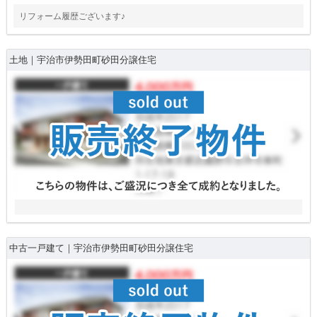
リフォーム履歴ございます♪
土地｜宇治市伊勢田町砂田分譲住宅
中古一戸建て｜宇治市伊勢田町砂田分譲住宅