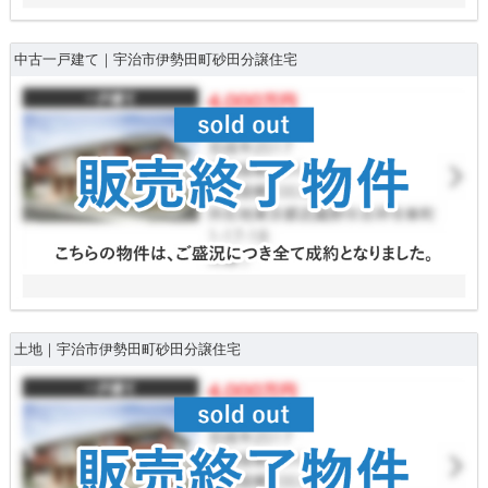
中古一戸建て｜宇治市伊勢田町砂田分譲住宅
土地｜宇治市伊勢田町砂田分譲住宅