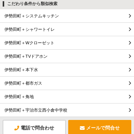
こだわり条件から類似検索
伊勢田町＋システムキッチン
伊勢田町＋シャワートイレ
伊勢田町＋Wクローゼット
伊勢田町＋TVドアホン
伊勢田町＋本下水
伊勢田町＋都市ガス
伊勢田町＋角地
伊勢田町＋宇治市立西小倉中学校
電話で問合わせ
メールで問合せ