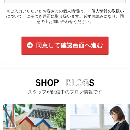
※ご入力いただいたお客さまの個人情報は、
「個人情報の取扱い
について」
に基づき適正に取り扱います。必ずお読みになり、同
意の上お問い合わせください。
同意して確認画面へ進む
スタッフが配信中のブログ情報です