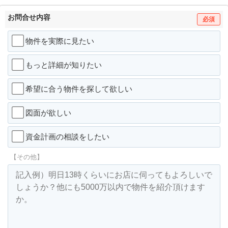
お問合せ内容
必須
物件を実際に見たい
もっと詳細が知りたい
希望に合う物件を探して欲しい
図面が欲しい
資金計画の相談をしたい
【その他】