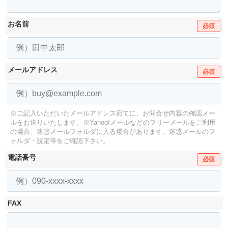
お名前
必須
メールアドレス
必須
※ご記入いただいたメールアドレス宛てに、お問合せ内容の確認メー
ルをお送りいたします。
※Yahoo!メールなどのフリーメールをご利用
の場合、迷惑メールフォルダに入る場合があります。
迷惑メールのフ
ォルダ・設定等をご確認下さい。
電話番号
必須
FAX