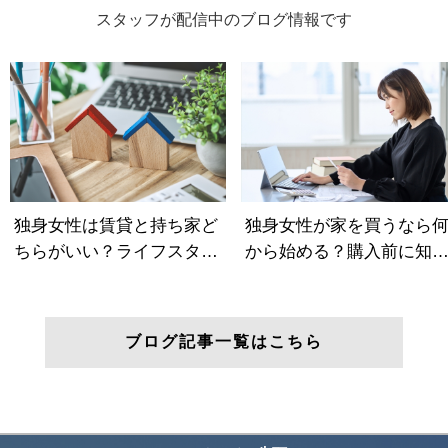
スタッフが配信中のブログ情報です
ブログ記事一覧はこちら