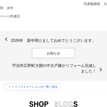
代表取締役 大
羽 洋平
ページ作成日
2026年 新年明けましておめでとうございます。
お知らせ
宇治市広野町大開の中古戸建がリフォーム完成し
ました！
＜＜ インフォメーションの一覧へ戻る