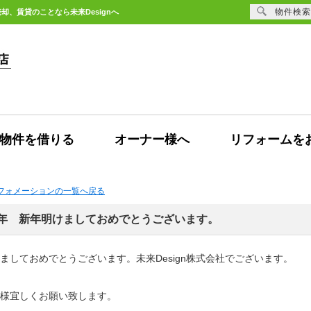
物件検索
却、賃貸のことなら未来Designへ
物件を借りる
オーナー様へ
リフォームを
ンフォメーションの一覧へ戻る
26年 新年明けましておめでとうございます。
ましておめでとうございます。未来Design株式会社でございます。
様宜しくお願い致します。