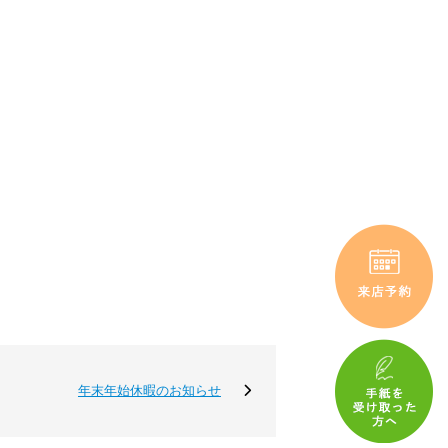
年末年始休暇のお知らせ