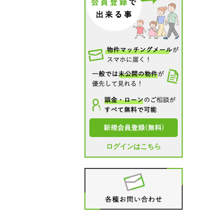
ログインはこちら