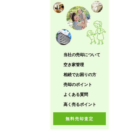
当社の売却について
空き家管理
相続でお困りの方
売却のポイント
よくある質問
高く売るポイント
無料売却査定