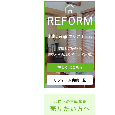
リフォーム実績一覧