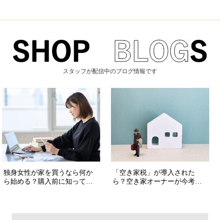
スタッフが配信中のブログ情報です