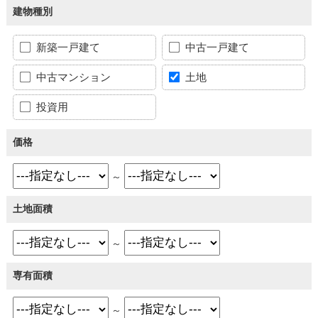
建物種別
新築一戸建て
中古一戸建て
中古マンション
土地
投資用
価格
～
土地面積
～
専有面積
～