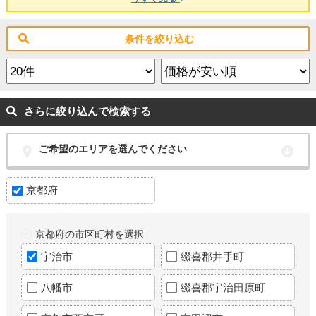
条件を絞り込む
さらに絞り込んで検索する
ご希望のエリアを選んでください
京都府
京都府の市区町村を選択
宇治市
綴喜郡井手町
八幡市
綴喜郡宇治田原町