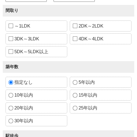
間取り
～1LDK
2DK～2LDK
3DK～3LDK
4DK～4LDK
5DK～5LDK以上
築年数
指定なし
5年以内
10年以内
15年以内
20年以内
25年以内
30年以内
駅徒歩