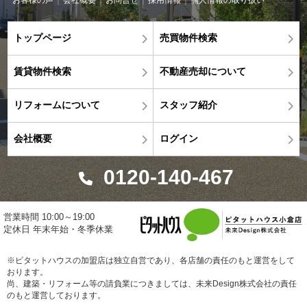
トップページ
売買物件検索
賃貸物件検索
不動産売却について
リフォームについて
スタッフ紹介
会社概要
ログイン
0120-140-467
営業時間 10:00～19:00
定休日 年末年始・冬季休業
※ピタットハウスの加盟店は独立自営であり、各店舗の責任のもと運営をして
おります。
尚、建築・リフォーム等の請負業につきましては、未来Design株式会社の責任
のもと運営しております。