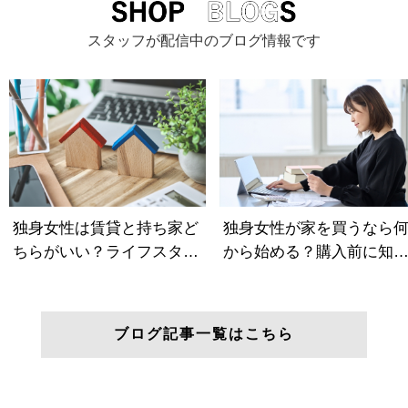
スタッフが配信中のブログ情報です
ブログ記事一覧はこちら