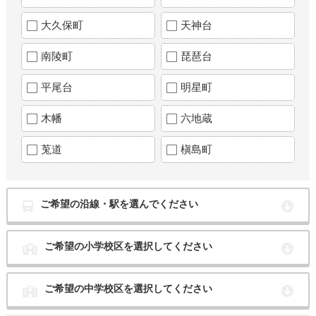
大久保町
天神台
南陵町
琵琶台
平尾台
明星町
木幡
六地蔵
莵道
槇島町
ご希望の沿線・駅を選んでください
ご希望の小学校区を選択してください
ご希望の中学校区を選択してください