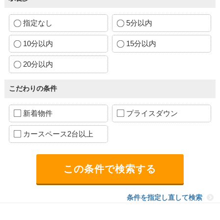
指定なし
5分以内
10分以内
15分以内
20分以内
こだわりの条件
新着物件
プライスダウン
カースペース2台以上
条件を指定し直して検索