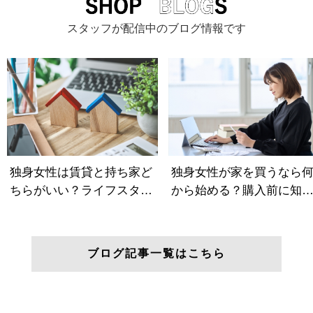
スタッフが配信中のブログ情報です
ブログ記事一覧はこちら