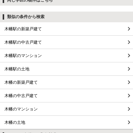
類似の条件から検索
木幡駅の新築戸建て
木幡駅の中古戸建て
木幡駅のマンション
木幡駅の土地
木幡の新築戸建て
木幡の中古戸建て
木幡のマンション
木幡の土地