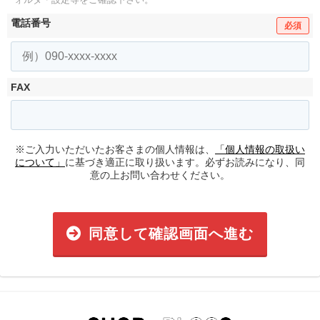
電話番号
必須
FAX
※ご入力いただいたお客さまの個人情報は、
「個人情報の取扱い
について」
に基づき適正に取り扱います。必ずお読みになり、同
意の上お問い合わせください。
同意して確認画面へ進む