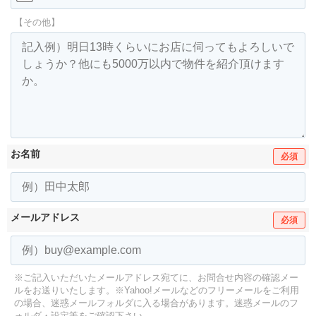
【その他】
お名前
必須
メールアドレス
必須
※ご記入いただいたメールアドレス宛てに、お問合せ内容の確認メー
ルをお送りいたします。
※Yahoo!メールなどのフリーメールをご利用
の場合、迷惑メールフォルダに入る場合があります。
迷惑メールのフ
ォルダ・設定等をご確認下さい。