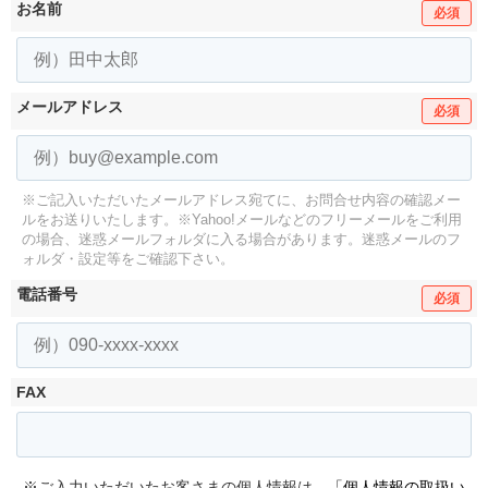
お名前
必須
メールアドレス
必須
※ご記入いただいたメールアドレス宛てに、お問合せ内容の確認メー
ルをお送りいたします。
※Yahoo!メールなどのフリーメールをご利用
の場合、迷惑メールフォルダに入る場合があります。
迷惑メールのフ
ォルダ・設定等をご確認下さい。
電話番号
必須
FAX
※ご入力いただいたお客さまの個人情報は、
「個人情報の取扱い