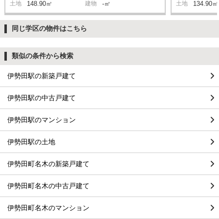
土地
148.90㎡
建物
-㎡
土地
134.90㎡
同じ学区の物件はこちら
類似の条件から検索
伊勢田駅の新築戸建て
伊勢田駅の中古戸建て
伊勢田駅のマンション
伊勢田駅の土地
伊勢田町名木の新築戸建て
伊勢田町名木の中古戸建て
伊勢田町名木のマンション