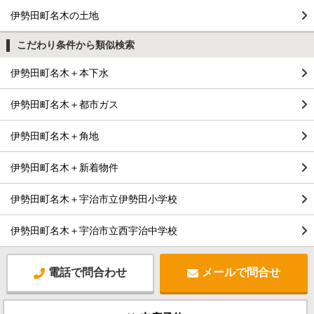
伊勢田町名木の土地
こだわり条件から類似検索
伊勢田町名木＋本下水
伊勢田町名木＋都市ガス
伊勢田町名木＋角地
伊勢田町名木＋新着物件
伊勢田町名木＋宇治市立伊勢田小学校
伊勢田町名木＋宇治市立西宇治中学校
電話で問合わせ
メールで問合せ