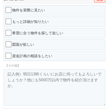
物件を実際に見たい
もっと詳細が知りたい
希望に合う物件を探して欲しい
図面が欲しい
資金計画の相談をしたい
【その他】