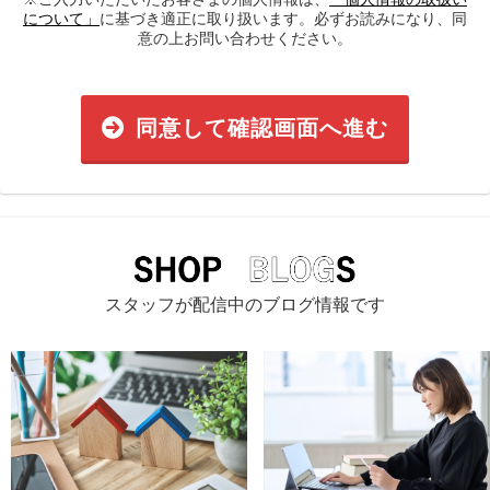
について」
に基づき適正に取り扱います。必ずお読みになり、同
意の上お問い合わせください。
同意して確認画面へ進む
スタッフが配信中のブログ情報です