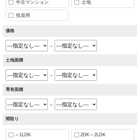
中古マンション
土地
投資用
価格
～
土地面積
～
専有面積
～
間取り
～1LDK
2DK～2LDK