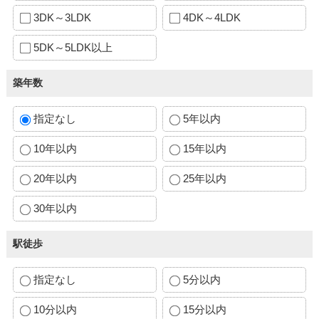
3DK～3LDK
4DK～4LDK
5DK～5LDK以上
築年数
指定なし
5年以内
10年以内
15年以内
20年以内
25年以内
30年以内
駅徒歩
指定なし
5分以内
10分以内
15分以内