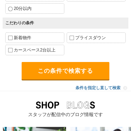
20分以内
こだわりの条件
新着物件
プライスダウン
カースペース2台以上
条件を指定し直して検索
スタッフが配信中のブログ情報です