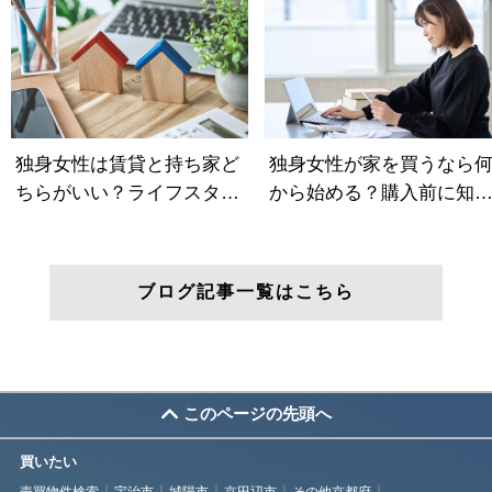
ブログ記事一覧はこちら
このページの先頭へ
買いたい