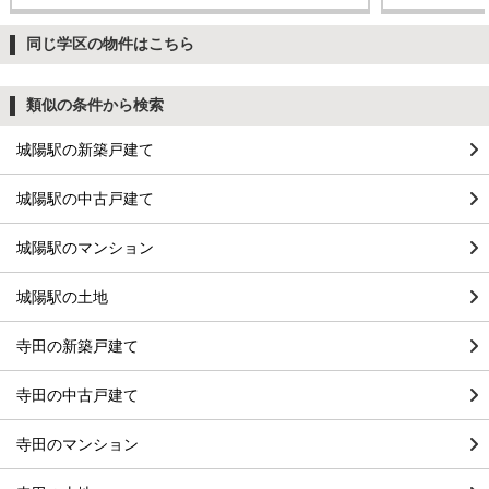
同じ学区の物件はこちら
類似の条件から検索
城陽駅の新築戸建て
城陽駅の中古戸建て
城陽駅のマンション
城陽駅の土地
寺田の新築戸建て
寺田の中古戸建て
寺田のマンション