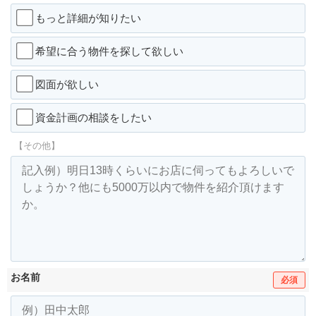
もっと詳細が知りたい
希望に合う物件を探して欲しい
図面が欲しい
資金計画の相談をしたい
【その他】
お名前
必須