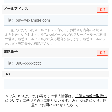
メールアドレス
必須
※ご記入いただいたメールアドレス宛てに、お問合せ内容の確認メー
ルをお送りいたします。
※Yahoo!メールなどのフリーメールをご利用
の場合、迷惑メールフォルダに入る場合があります。
迷惑メールのフ
ォルダ・設定等をご確認下さい。
電話番号
必須
FAX
※ご入力いただいたお客さまの個人情報は、
「個人情報の取扱い
について」
に基づき適正に取り扱います。必ずお読みになり、同
意の上お問い合わせください。