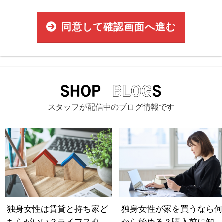
同意して確認画面へ進む
スタッフが配信中のブログ情報です