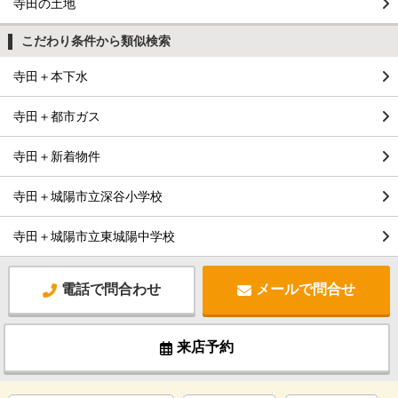
寺田の土地
こだわり条件から類似検索
寺田＋本下水
寺田＋都市ガス
寺田＋新着物件
寺田＋城陽市立深谷小学校
寺田＋城陽市立東城陽中学校
電話で問合わせ
メールで問合せ
来店予約