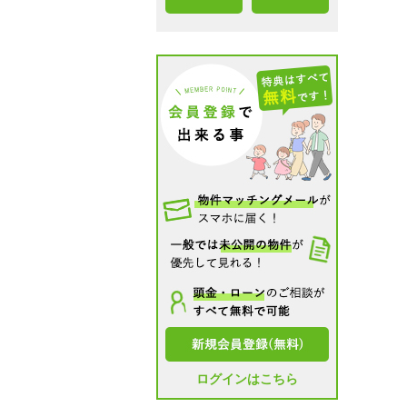
ログインはこちら