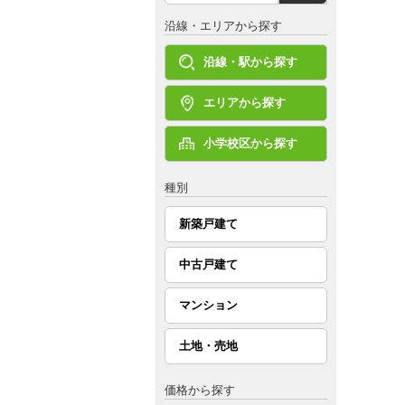
沿線・エリアから探す
沿線・駅から探す
エリアから探す
小学校区から探す
種別
新築戸建て
中古戸建て
マンション
土地・売地
価格から探す