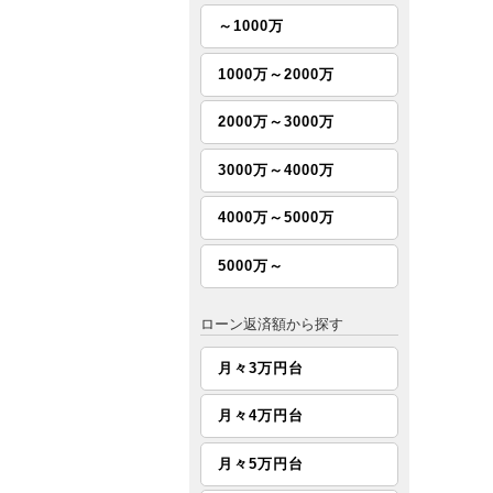
～1000万
1000万～2000万
2000万～3000万
3000万～4000万
4000万～5000万
5000万～
ローン返済額から探す
月々3万円台
月々4万円台
月々5万円台