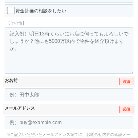
資金計画の相談をしたい
【その他】
お名前
必須
メールアドレス
必須
※ご記入いただいたメールアドレス宛てに、お問合せ内容の確認メー