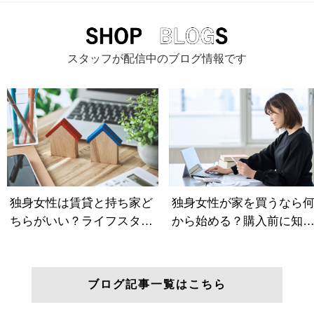
スタッフが配信中のブログ情報です
ブログ記事一覧はこちら