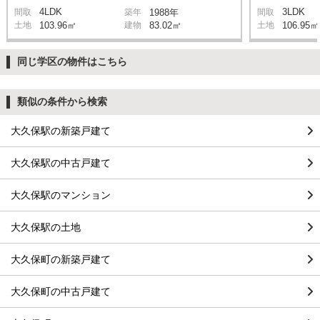
4LDK
3LDK
間取
築年
1988年
間取
土地
103.96㎡
建物
83.02㎡
土地
106.95㎡
同じ学区の物件はこちら
類似の条件から検索
大久保駅の新築戸建て
大久保駅の中古戸建て
大久保駅のマンション
大久保駅の土地
大久保町の新築戸建て
大久保町の中古戸建て