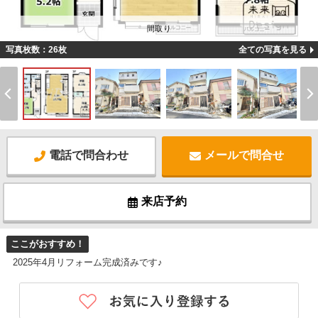
間取り
写真枚数：26枚
全ての写真を見る
電話で問合わせ
メールで問合せ
来店予約
ここがおすすめ！
2025年4月リフォーム完成済みです♪