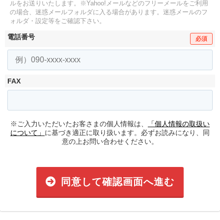
ルをお送りいたします。
※Yahoo!メールなどのフリーメールをご利用
の場合、迷惑メールフォルダに入る場合があります。
迷惑メールのフ
ォルダ・設定等をご確認下さい。
電話番号
必須
FAX
※ご入力いただいたお客さまの個人情報は、
「個人情報の取扱い
について」
に基づき適正に取り扱います。必ずお読みになり、同
意の上お問い合わせください。
同意して確認画面へ進む