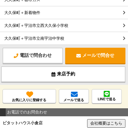
大久保町＋新着物件
大久保町＋宇治市立西大久保小学校
大久保町＋宇治市立南宇治中学校
電話で問合わせ
メールで問合せ
来店予約
LINEで送る
お気に入りに登録する
メールで送る
お電話でのお問合わせ
ピタットハウス小倉店
会社概要はこちら