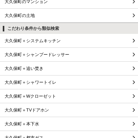
大久保町のマンション
大久保町の土地
こだわり条件から類似検索
大久保町＋システムキッチン
大久保町＋シャンプードレッサー
大久保町＋追い焚き
大久保町＋シャワートイレ
大久保町＋Wクローゼット
大久保町＋TVドアホン
大久保町＋本下水
大久保町＋都市ガス