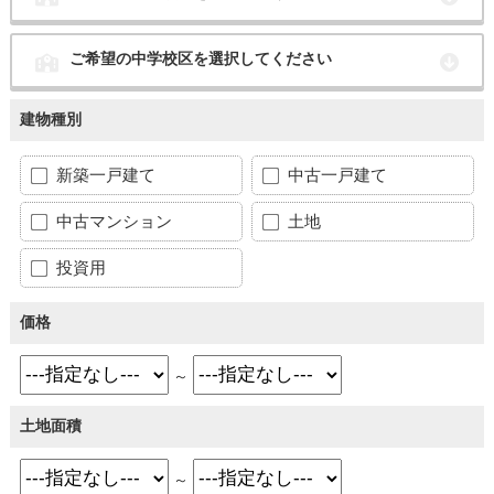
ご希望の中学校区を選択してください
建物種別
新築一戸建て
中古一戸建て
中古マンション
土地
投資用
価格
～
土地面積
～