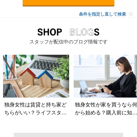
条件を指定し直して検索
スタッフが配信中のブログ情報です