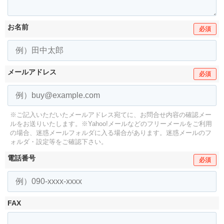
お名前
必須
メールアドレス
必須
※ご記入いただいたメールアドレス宛てに、お問合せ内容の確認メー
ルをお送りいたします。
※Yahoo!メールなどのフリーメールをご利用
の場合、迷惑メールフォルダに入る場合があります。
迷惑メールのフ
ォルダ・設定等をご確認下さい。
電話番号
必須
FAX