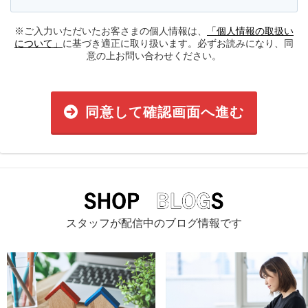
※ご入力いただいたお客さまの個人情報は、
「個人情報の取扱い
について」
に基づき適正に取り扱います。必ずお読みになり、同
意の上お問い合わせください。
同意して確認画面へ進む
スタッフが配信中のブログ情報です