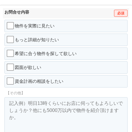
お問合せ内容
必須
物件を実際に見たい
もっと詳細が知りたい
希望に合う物件を探して欲しい
図面が欲しい
資金計画の相談をしたい
【その他】