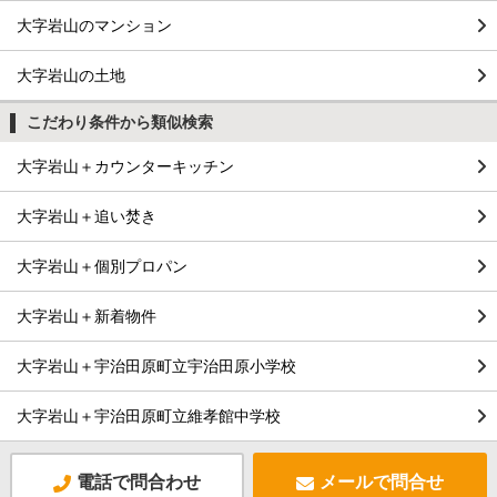
大字岩山のマンション
大字岩山の土地
こだわり条件から類似検索
大字岩山＋カウンターキッチン
大字岩山＋追い焚き
大字岩山＋個別プロパン
大字岩山＋新着物件
大字岩山＋宇治田原町立宇治田原小学校
大字岩山＋宇治田原町立維孝館中学校
電話で問合わせ
メールで問合せ