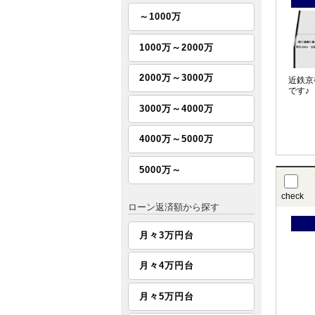
～1000万
1000万～2000万
2000万～3000万
近鉄京
です♪
3000万～4000万
4000万～5000万
5000万～
check
ローン返済額から探す
月々3万円台
月々4万円台
月々5万円台