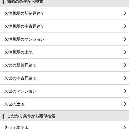
類似の条件から検索
久津川駅の新築戸建て
久津川駅の中古戸建て
久津川駅のマンション
久津川駅の土地
久世の新築戸建て
久世の中古戸建て
久世のマンション
久世の土地
こだわり条件から類似検索
久世＋本下水