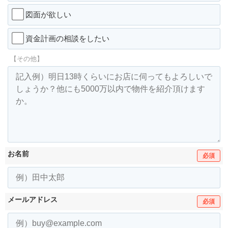
図面が欲しい
資金計画の相談をしたい
【その他】
お名前
必須
メールアドレス
必須