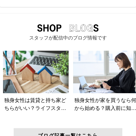
スタッフが配信中のブログ情報です
ブログ記事一覧はこちら