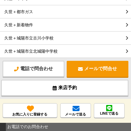
久世＋都市ガス
久世＋新着物件
久世＋城陽市立古川小学校
久世＋城陽市立北城陽中学校
電話で問合わせ
メールで問合せ
来店予約
LINEで送る
お気に入りに登録する
メールで送る
お電話でのお問合わせ