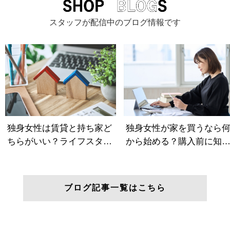
スタッフが配信中のブログ情報です
ブログ記事一覧はこちら