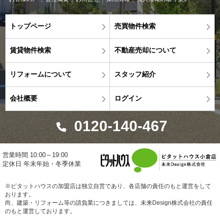
トップページ
売買物件検索
賃貸物件検索
不動産売却について
リフォームについて
スタッフ紹介
会社概要
ログイン
0120-140-467
営業時間 10:00～19:00
定休日 年末年始・冬季休業
※ピタットハウスの加盟店は独立自営であり、各店舗の責任のもと運営をして
おります。
尚、建築・リフォーム等の請負業につきましては、未来Design株式会社の責任
のもと運営しております。