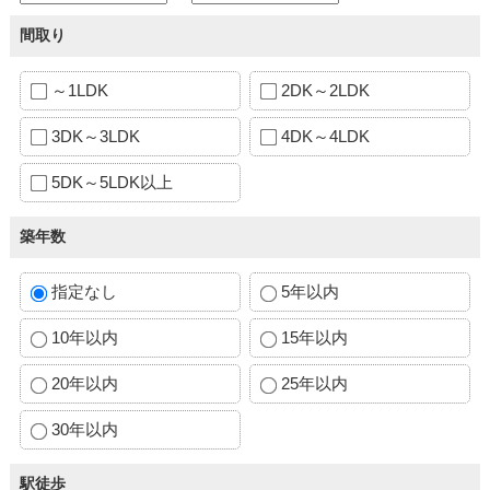
間取り
～1LDK
2DK～2LDK
3DK～3LDK
4DK～4LDK
5DK～5LDK以上
築年数
指定なし
5年以内
10年以内
15年以内
20年以内
25年以内
30年以内
駅徒歩