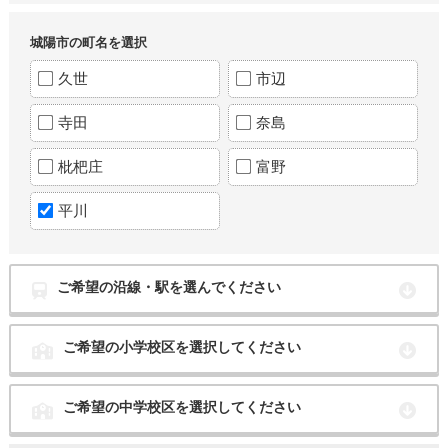
城陽市の町名を選択
久世
市辺
寺田
奈島
枇杷庄
富野
平川
ご希望の沿線・駅を選んでください
ご希望の小学校区を選択してください
ご希望の中学校区を選択してください