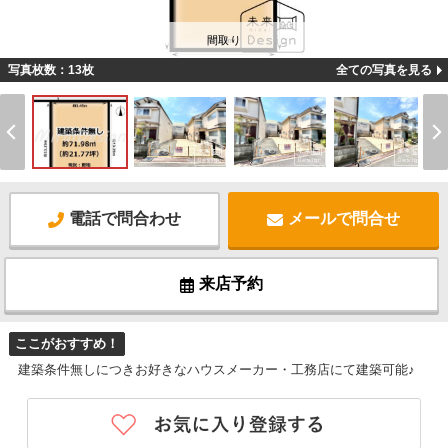
間取り
写真枚数：13枚
全ての写真を見る
電話で問合わせ
メールで問合せ
来店予約
ここがおすすめ！
建築条件無しにつきお好きなハウスメーカー・工務店にて建築可能♪