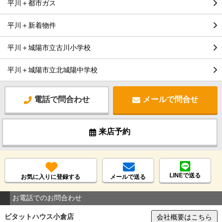
平川＋都市ガス
平川＋新着物件
平川＋城陽市立古川小学校
平川＋城陽市立北城陽中学校
電話で問合わせ
メールで問合せ
来店予約
LINEで送る
お気に入りに登録する
メールで送る
お電話でのお問合わせ
ピタットハウス小倉店
会社概要はこちら