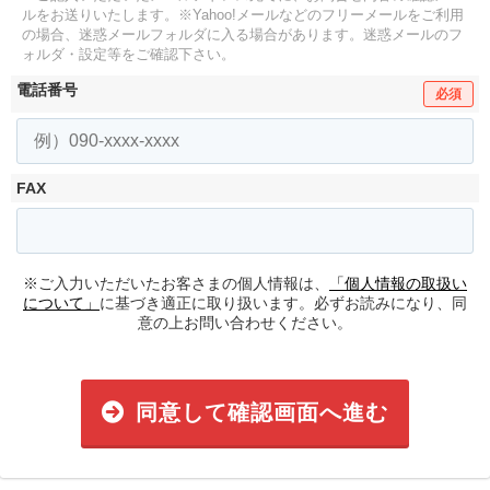
ルをお送りいたします。
※Yahoo!メールなどのフリーメールをご利用
の場合、迷惑メールフォルダに入る場合があります。
迷惑メールのフ
ォルダ・設定等をご確認下さい。
電話番号
必須
FAX
※ご入力いただいたお客さまの個人情報は、
「個人情報の取扱い
について」
に基づき適正に取り扱います。必ずお読みになり、同
意の上お問い合わせください。
同意して確認画面へ進む