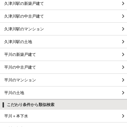
久津川駅の新築戸建て
久津川駅の中古戸建て
久津川駅のマンション
久津川駅の土地
平川の新築戸建て
平川の中古戸建て
平川のマンション
平川の土地
こだわり条件から類似検索
平川＋本下水