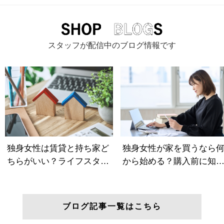
スタッフが配信中のブログ情報です
ブログ記事一覧はこちら