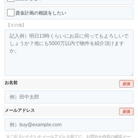
資金計画の相談をしたい
【その他】
お名前
必須
メールアドレス
必須
※ご記入いただいたメールアドレス宛てに、お問合せ内容の確認メー