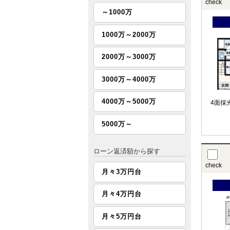
check
～1000万
1000万～2000万
2000万～3000万
3000万～4000万
4000万～5000万
4面採
5000万～
ローン返済額から探す
check
月々3万円台
月々4万円台
月々5万円台