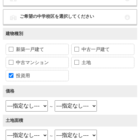
ご希望の中学校区を選択してください
建物種別
新築一戸建て
中古一戸建て
中古マンション
土地
投資用
価格
～
土地面積
～