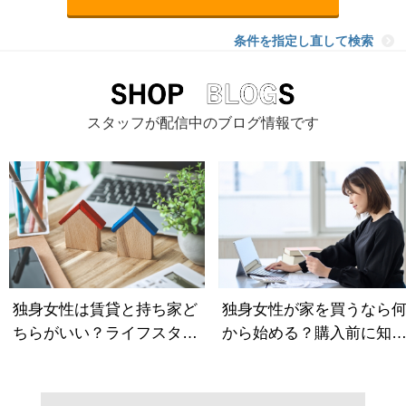
条件を指定し直して検索
スタッフが配信中のブログ情報です