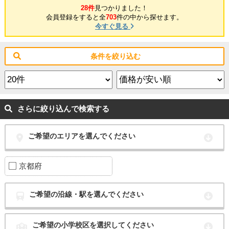
28件
見つかりました！
会員登録をすると全
703
件の中から探せます。
今すぐ見る
条件を絞り込む
さらに絞り込んで検索する
ご希望のエリアを選んでください
京都府
ご希望の沿線・駅を選んでください
ご希望の小学校区を選択してください