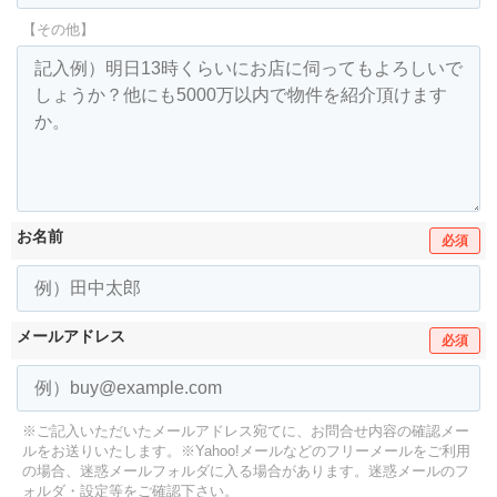
【その他】
お名前
必須
メールアドレス
必須
※ご記入いただいたメールアドレス宛てに、お問合せ内容の確認メー
ルをお送りいたします。
※Yahoo!メールなどのフリーメールをご利用
の場合、迷惑メールフォルダに入る場合があります。
迷惑メールのフ
ォルダ・設定等をご確認下さい。