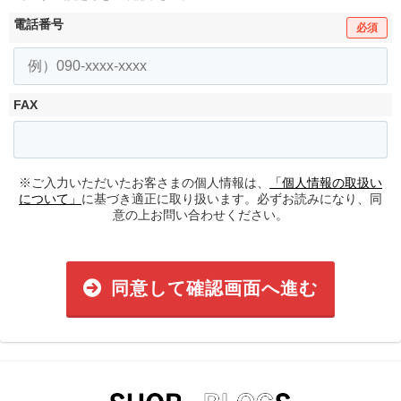
電話番号
必須
FAX
※ご入力いただいたお客さまの個人情報は、
「個人情報の取扱い
について」
に基づき適正に取り扱います。必ずお読みになり、同
意の上お問い合わせください。
同意して確認画面へ進む