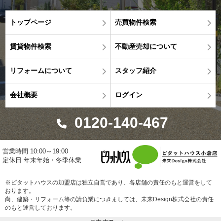
トップページ
売買物件検索
賃貸物件検索
不動産売却について
リフォームについて
スタッフ紹介
会社概要
ログイン
0120-140-467
営業時間 10:00～19:00
定休日 年末年始・冬季休業
※ピタットハウスの加盟店は独立自営であり、各店舗の責任のもと運営をして
おります。
尚、建築・リフォーム等の請負業につきましては、未来Design株式会社の責任
のもと運営しております。