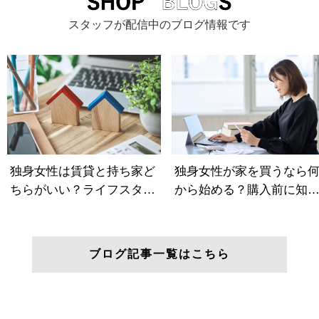
スタッフが配信中のブログ情報です
ブログ記事一覧はこちら