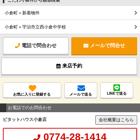
小倉町＋新着物件
小倉町＋宇治市立西小倉中学校
電話で問合わせ
メールで問合せ
来店予約
LINEで送る
お気に入りに登録する
メールで送る
お電話でのお問合わせ
ピタットハウス小倉店
会社概要はこちら
0774-28-1414