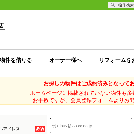
物件検索
物件を借りる
オーナー様へ
リフォームを
お探しの物件はご成約済みとなって
ホームページに掲載されていない物件も多
お手数ですが、会員登録フォームよりお
ルアドレス
必須