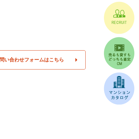
問い合わせフォームはこちら