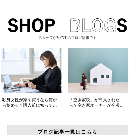
スタッフが配信中のブログ情報です
ブログ記事一覧はこちら