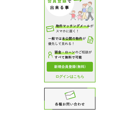
ログインはこちら