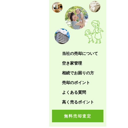
当社の売却について
空き家管理
相続でお困りの方
売却のポイント
よくある質問
高く売るポイント
無料売却査定