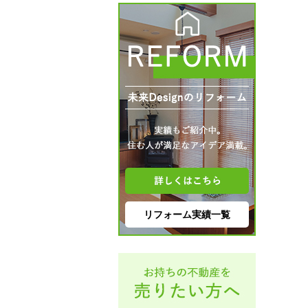
リフォーム実績一覧