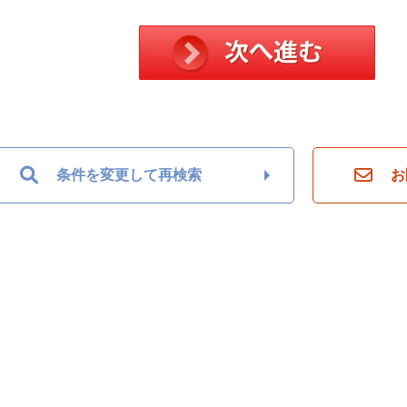
条件を変更して再検索
お