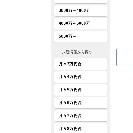
3000万～4000万
4000万～5000万
5000万～
ローン返済額から探す
月々3万円台
月々4万円台
月々5万円台
月々6万円台
月々7万円台
月々8万円台