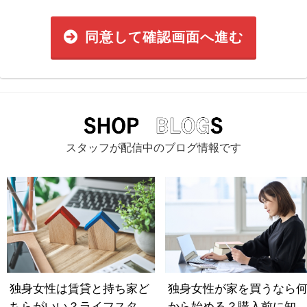
同意して確認画面へ進む
スタッフが配信中のブログ情報です