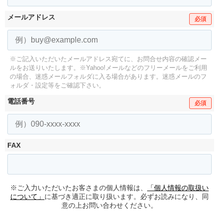
メールアドレス
必須
※ご記入いただいたメールアドレス宛てに、お問合せ内容の確認メー
ルをお送りいたします。
※Yahoo!メールなどのフリーメールをご利用
の場合、迷惑メールフォルダに入る場合があります。
迷惑メールのフ
ォルダ・設定等をご確認下さい。
電話番号
必須
FAX
※ご入力いただいたお客さまの個人情報は、
「個人情報の取扱い
について」
に基づき適正に取り扱います。必ずお読みになり、同
意の上お問い合わせください。