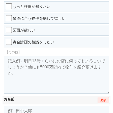
もっと詳細が知りたい
希望に合う物件を探して欲しい
図面が欲しい
資金計画の相談をしたい
【その他】
お名前
必須