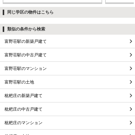
同じ学区の物件はこちら
類似の条件から検索
富野荘駅の新築戸建て
富野荘駅の中古戸建て
富野荘駅のマンション
富野荘駅の土地
枇杷庄の新築戸建て
枇杷庄の中古戸建て
枇杷庄のマンション