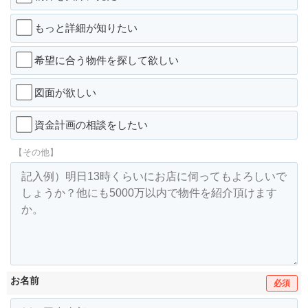
もっと詳細が知りたい
希望に合う物件を探して欲しい
図面が欲しい
資金計画の相談をしたい
【その他】
お名前
必須