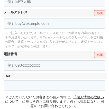
メールアドレス
必須
※ご記入いただいたメールアドレス宛てに、お問合せ内容の確認メー
ルをお送りいたします。
※Yahoo!メールなどのフリーメールをご利用
の場合、迷惑メールフォルダに入る場合があります。
迷惑メールのフ
ォルダ・設定等をご確認下さい。
電話番号
必須
FAX
※ご入力いただいたお客さまの個人情報は、
「個人情報の取扱い
について」
に基づき適正に取り扱います。必ずお読みになり、同
意の上お問い合わせください。