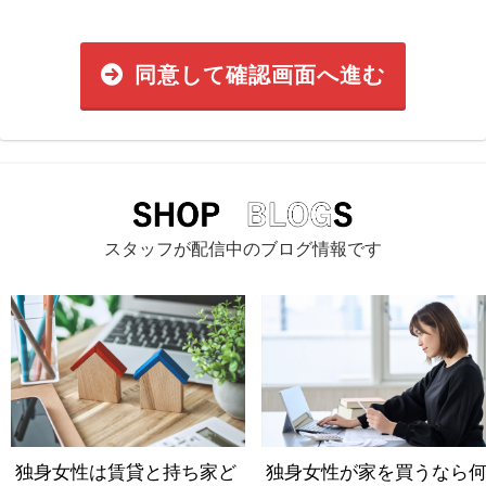
同意して確認画面へ進む
スタッフが配信中のブログ情報です