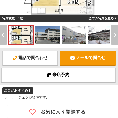
間取り
写真枚数：4枚
全ての写真を見る
電話で問合わせ
メールで問合せ
来店予約
ここがおすすめ！
オーナーチェンジ物件です♪