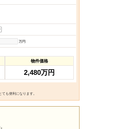
万円
物件価格
2,480万円
とても便利になります。
山