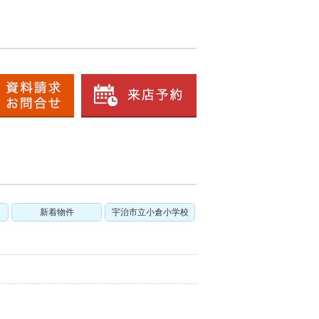
新着物件
宇治市立小倉小学校