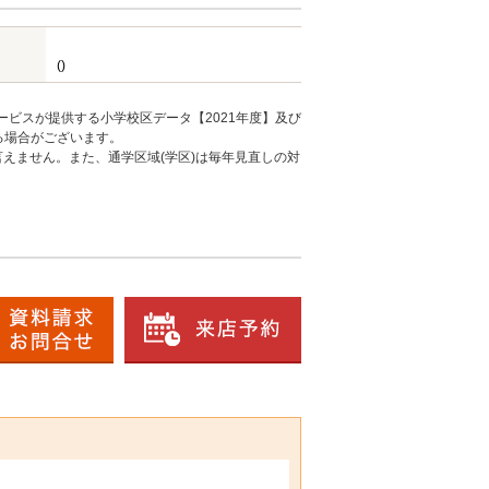
()
ービスが提供する小学校区データ【2021年度】及び
る場合がございます。
えません。また、通学区域(学区)は毎年見直しの対