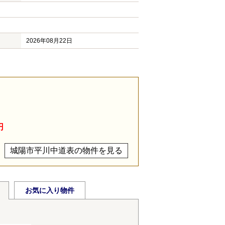
2026年08月22日
円
城陽市平川中道表の物件を見る
お気に入り物件