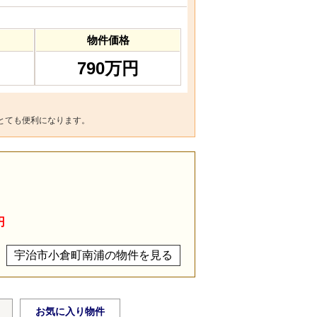
物件価格
790万円
とても便利になります。
円
宇治市小倉町南浦の物件を見る
お気に入り物件