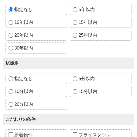
指定なし
5年以内
10年以内
15年以内
20年以内
25年以内
30年以内
駅徒歩
指定なし
5分以内
10分以内
15分以内
20分以内
こだわりの条件
新着物件
プライスダウン