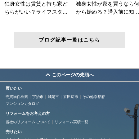
ブログ記事一覧はこちら
このページの先頭へ
買いたい
売買物件検索
宇治市
城陽市
京田辺市
その他京都府
マンションカタログ
リフォームをお考えの方
当社のリフォームについて
リフォーム実績一覧
売りたい