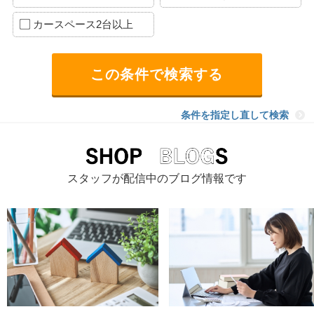
カースペース2台以上
条件を指定し直して検索
スタッフが配信中のブログ情報です