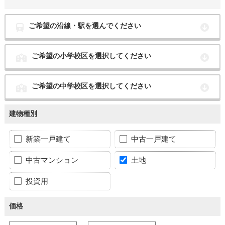
ご希望の沿線・駅を選んでください
ご希望の小学校区を選択してください
ご希望の中学校区を選択してください
建物種別
新築一戸建て
中古一戸建て
中古マンション
土地
投資用
価格