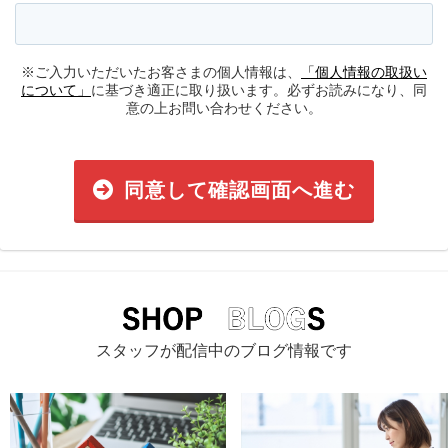
※ご入力いただいたお客さまの個人情報は、
「個人情報の取扱い
について」
に基づき適正に取り扱います。必ずお読みになり、同
意の上お問い合わせください。
同意して確認画面へ進む
スタッフが配信中のブログ情報です