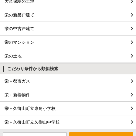
大久保駅の土地
栄の新築戸建て
栄の中古戸建て
栄のマンション
栄の土地
こだわり条件から類似検索
栄＋都市ガス
栄＋新着物件
栄＋久御山町立東角小学校
栄＋久御山町立久御山中学校