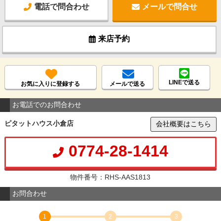
電話で問合わせ
メールで問合せ
来店予約
LINEで送る
お気に入りに登録する
メールで送る
お電話でのお問合わせ
ピタットハウス小倉店
会社概要はこちら
0774-28-1414
物件番号：RHS-AAS1813
お問合わせ
1
2
3