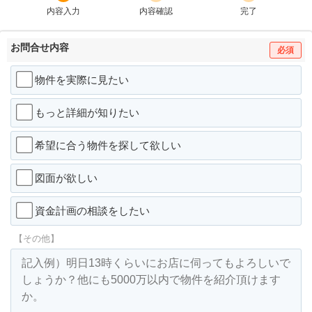
内容入力
内容確認
完了
お問合せ内容
必須
物件を実際に見たい
もっと詳細が知りたい
希望に合う物件を探して欲しい
図面が欲しい
資金計画の相談をしたい
【その他】