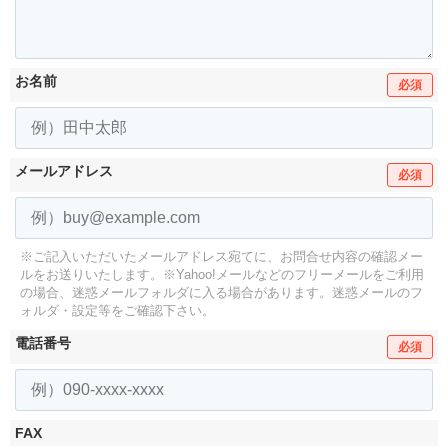
お名前
必須
メールアドレス
必須
※ご記入いただいたメールアドレス宛てに、お問合せ内容の確認メー
ルをお送りいたします。
※Yahoo!メールなどのフリーメールをご利用
の場合、迷惑メールフォルダに入る場合があります。
迷惑メールのフ
ォルダ・設定等をご確認下さい。
電話番号
必須
FAX