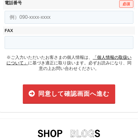
電話番号
必須
FAX
※ご入力いただいたお客さまの個人情報は、
「個人情報の取扱い
について」
に基づき適正に取り扱います。必ずお読みになり、同
意の上お問い合わせください。
同意して確認画面へ進む