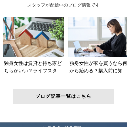
スタッフが配信中のブログ情報です
ブログ記事一覧はこちら