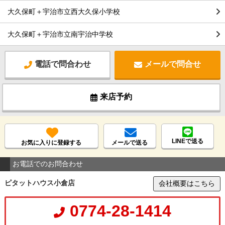
大久保町＋宇治市立西大久保小学校
大久保町＋宇治市立南宇治中学校
電話で問合わせ
メールで問合せ
来店予約
LINEで送る
お気に入りに登録する
メールで送る
お電話でのお問合わせ
ピタットハウス小倉店
会社概要はこちら
0774-28-1414