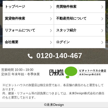
トップページ
売買物件検索
賃貸物件検索
不動産売却について
リフォームについて
スタッフ紹介
会社概要
ログイン
0120-140-467
営業時間 10:00～19:00
定休日 年末年始・冬季休業
※ピタットハウスの加盟店は独立自営であり、各店舗の責任のもと運営をして
おります。
尚、建築・リフォーム等の請負業につきましては、未来Design株式会社の責任
のもと運営しております。
©未来Design