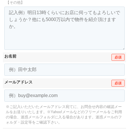
【その他】
お名前
必須
メールアドレス
必須
※ご記入いただいたメールアドレス宛てに、お問合せ内容の確認メー
ルをお送りいたします。
※Yahoo!メールなどのフリーメールをご利用
の場合、迷惑メールフォルダに入る場合があります。
迷惑メールのフ
ォルダ・設定等をご確認下さい。