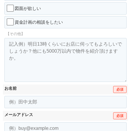
図面が欲しい
資金計画の相談をしたい
【その他】
お名前
必須
メールアドレス
必須