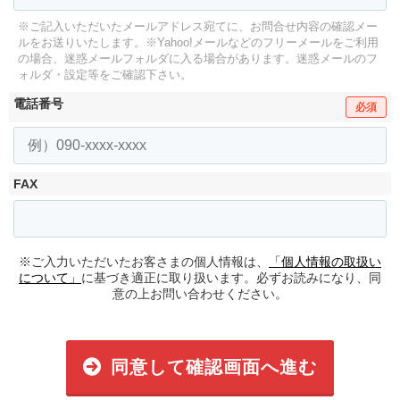
※ご記入いただいたメールアドレス宛てに、お問合せ内容の確認メー
ルをお送りいたします。
※Yahoo!メールなどのフリーメールをご利用
の場合、迷惑メールフォルダに入る場合があります。
迷惑メールのフ
ォルダ・設定等をご確認下さい。
電話番号
必須
FAX
※ご入力いただいたお客さまの個人情報は、
「個人情報の取扱い
について」
に基づき適正に取り扱います。必ずお読みになり、同
意の上お問い合わせください。
同意して確認画面へ進む