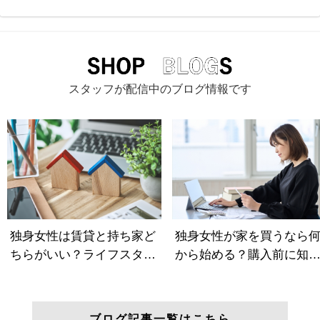
スタッフが配信中のブログ情報です
ブログ記事一覧はこちら