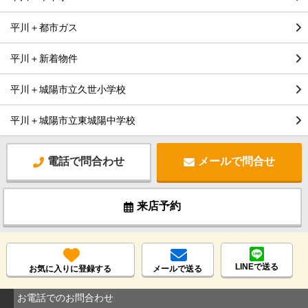
平川＋都市ガス
平川＋新着物件
平川＋城陽市立久世小学校
平川＋城陽市立東城陽中学校
電話で問合わせ
メールで問合せ
来店予約
LINEで送る
お気に入りに登録する
メールで送る
お電話でのお問合わせ