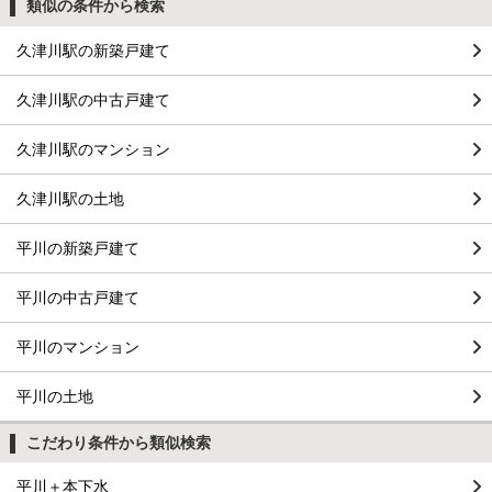
類似の条件から検索
久津川駅の新築戸建て
久津川駅の中古戸建て
久津川駅のマンション
久津川駅の土地
平川の新築戸建て
平川の中古戸建て
平川のマンション
平川の土地
こだわり条件から類似検索
平川＋本下水