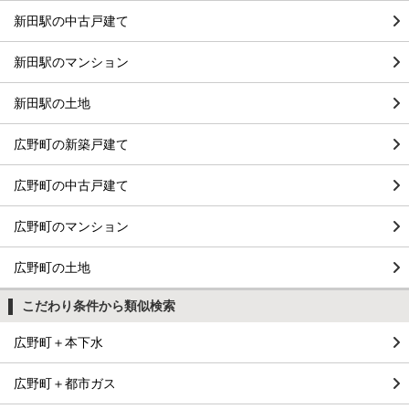
新田駅の中古戸建て
新田駅のマンション
新田駅の土地
広野町の新築戸建て
広野町の中古戸建て
広野町のマンション
広野町の土地
こだわり条件から類似検索
広野町＋本下水
広野町＋都市ガス