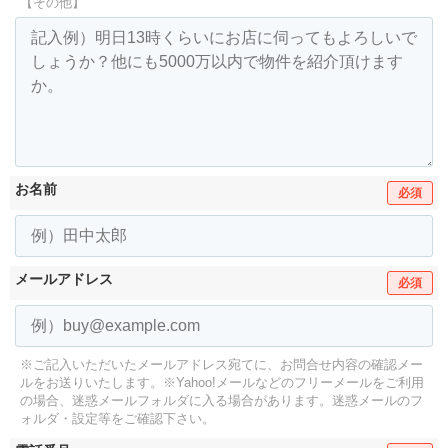
【その他】
お名前
必須
メールアドレス
必須
※ご記入いただいたメールアドレス宛てに、お問合せ内容の確認メー
ルをお送りいたします。
※Yahoo!メールなどのフリーメールをご利用
の場合、迷惑メールフォルダに入る場合があります。
迷惑メールのフ
ォルダ・設定等をご確認下さい。