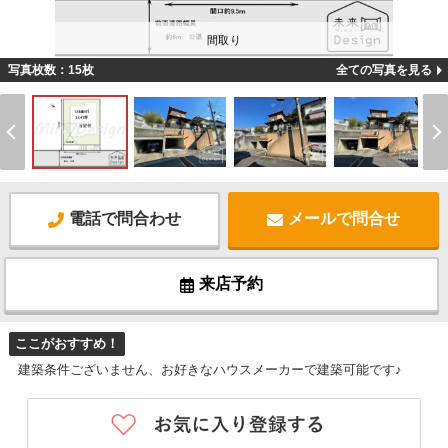
間取り
写真枚数：15枚
全ての写真を見る
電話で問合わせ
メールで問合せ
来店予約
ここがおすすめ！
建築条件ございません、お好きなハウスメーカーで建築可能です♪