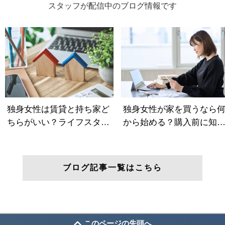
スタッフが配信中のブログ情報です
ブログ記事一覧はこちら
このページの先頭へ