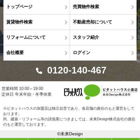
トップページ
売買物件検索
賃貸物件検索
不動産売却について
リフォームについて
スタッフ紹介
会社概要
ログイン
0120-140-467
営業時間 10:00～19:00
定休日 年末年始・冬季休業
※ピタットハウスの加盟店は独立自営であり、各店舗の責任のもと運営をして
おります。
尚、建築・リフォーム等の請負業につきましては、未来Design株式会社の責任
のもと運営しております。
©未来Design