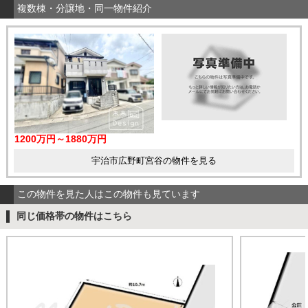
複数棟・分譲地・同一物件紹介
1200万円～1880万円
宇治市広野町宮谷の物件を見る
この物件を見た人はこの物件も見ています
同じ価格帯の物件はこちら