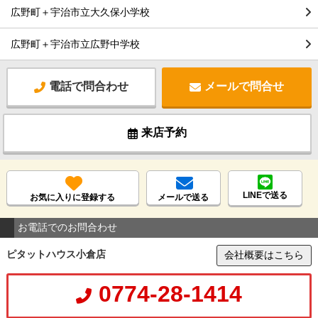
広野町＋宇治市立大久保小学校
広野町＋宇治市立広野中学校
電話で問合わせ
メールで問合せ
来店予約
LINEで送る
お気に入りに登録する
メールで送る
お電話でのお問合わせ
ピタットハウス小倉店
会社概要はこちら
0774-28-1414