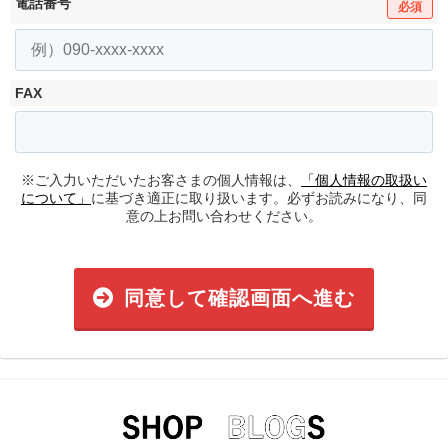
電話番号
必須
FAX
※ご入力いただいたお客さまの個人情報は、
「個人情報の取扱い
について」
に基づき適正に取り扱います。必ずお読みになり、同
意の上お問い合わせください。
同意して確認画面へ進む