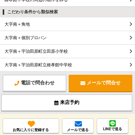
こだわり条件から類似検索
大字南＋角地
大字南＋個別プロパン
大字南＋宇治田原町立田原小学校
大字南＋宇治田原町立維孝館中学校
電話で問合わせ
メールで問合せ
来店予約
LINEで送る
お気に入りに登録する
メールで送る