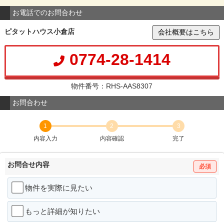
お電話でのお問合わせ
ピタットハウス小倉店
会社概要はこちら
0774-28-1414
物件番号：RHS-AAS8307
お問合わせ
1
2
3
内容入力
内容確認
完了
お問合せ内容
必須
物件を実際に見たい
もっと詳細が知りたい