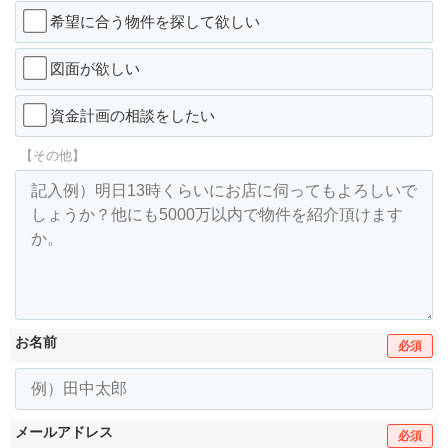
希望に合う物件を探して欲しい
図面が欲しい
資金計画の相談をしたい
【その他】
お名前
必須
メールアドレス
必須