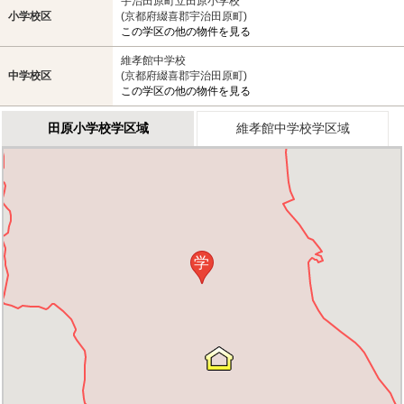
宇治田原町立田原小学校
小学校区
(京都府綴喜郡宇治田原町)
この学区の他の物件を見る
維孝館中学校
中学校区
(京都府綴喜郡宇治田原町)
この学区の他の物件を見る
田原小学校学区域
維孝館中学校学区域
学