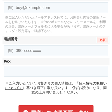
※ご記入いただいたメールアドレス宛てに、お問合せ内容の確認メー
ルをお送りいたします。
※Yahoo!メールなどのフリーメールをご利用
の場合、迷惑メールフォルダに入る場合があります。
迷惑メールのフ
ォルダ・設定等をご確認下さい。
電話番号
必須
FAX
※ご入力いただいたお客さまの個人情報は、
「個人情報の取扱い
について」
に基づき適正に取り扱います。必ずお読みになり、同
意の上お問い合わせください。