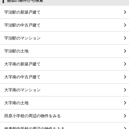
類似の条件から検索
宇治駅の新築戸建て
宇治駅の中古戸建て
宇治駅のマンション
宇治駅の土地
大字南の新築戸建て
大字南の中古戸建て
大字南のマンション
大字南の土地
田原小学校の周辺の物件をみる
維孝館中学校の周辺の物件をみる