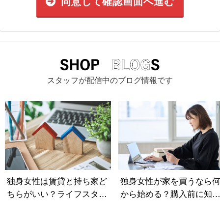
同意して確認画面へ進む
スタッフが配信中のブログ情報です