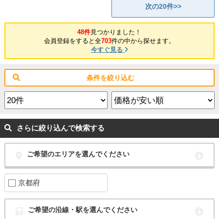
次の20件>>
48件
見つかりました！
会員登録をすると全
703
件の中から探せます。
今すぐ見る
条件を絞り込む
さらに絞り込んで検索する
ご希望のエリアを選んでください
京都府
ご希望の沿線・駅を選んでください