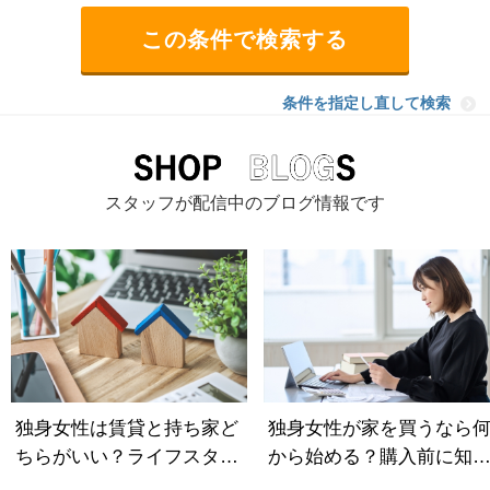
条件を指定し直して検索
スタッフが配信中のブログ情報です