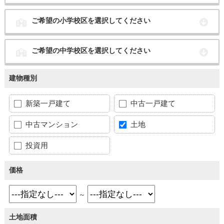
ご希望の小学校区を選択してください
ご希望の中学校区を選択してください
建物種別
新築一戸建て
中古一戸建て
中古マンション
土地
投資用
価格
～
土地面積