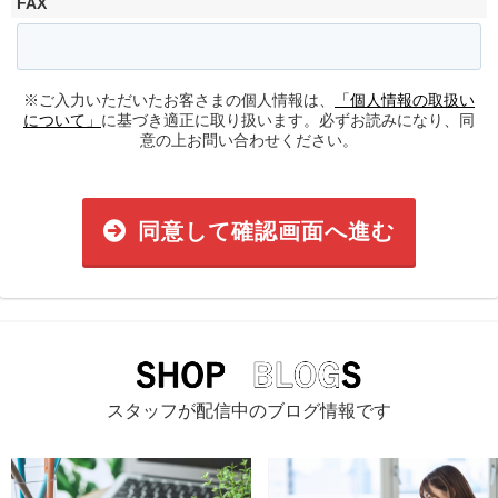
FAX
※ご入力いただいたお客さまの個人情報は、
「個人情報の取扱い
について」
に基づき適正に取り扱います。必ずお読みになり、同
意の上お問い合わせください。
同意して確認画面へ進む
スタッフが配信中のブログ情報です