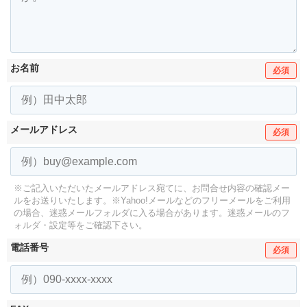
お名前
必須
メールアドレス
必須
※ご記入いただいたメールアドレス宛てに、お問合せ内容の確認メー
ルをお送りいたします。
※Yahoo!メールなどのフリーメールをご利用
の場合、迷惑メールフォルダに入る場合があります。
迷惑メールのフ
ォルダ・設定等をご確認下さい。
電話番号
必須