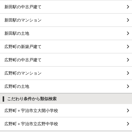
新田駅の中古戸建て
新田駅のマンション
新田駅の土地
広野町の新築戸建て
広野町の中古戸建て
広野町のマンション
広野町の土地
こだわり条件から類似検索
広野町＋宇治市立大開小学校
広野町＋宇治市立広野中学校