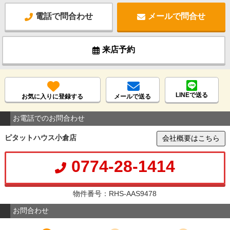
電話で問合わせ
メールで問合せ
来店予約
LINEで送る
お気に入りに登録する
メールで送る
お電話でのお問合わせ
ピタットハウス小倉店
会社概要はこちら
0774-28-1414
物件番号：RHS-AAS9478
お問合わせ