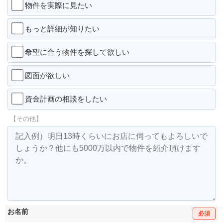
物件を実際に見たい
もっと詳細が知りたい
希望に合う物件を探して欲しい
図面が欲しい
資金計画の相談をしたい
【その他】
お名前
必須