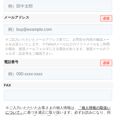
メールアドレス
必須
※ご記入いただいたメールアドレス宛てに、お問合せ内容の確認メー
ルをお送りいたします。
※Yahoo!メールなどのフリーメールをご利用
の場合、迷惑メールフォルダに入る場合があります。
迷惑メールのフ
ォルダ・設定等をご確認下さい。
電話番号
必須
FAX
※ご入力いただいたお客さまの個人情報は、
「個人情報の取扱い
について」
に基づき適正に取り扱います。必ずお読みになり、同