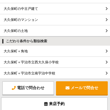
大久保町の中古戸建て
大久保町のマンション
大久保町の土地
こだわり条件から類似検索
大久保町＋角地
大久保町＋宇治市立西大久保小学校
大久保町＋宇治市立南宇治中学校
電話で問合わせ
メールで問合せ
来店予約