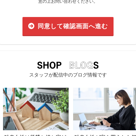
意の上お問い合わせください。
同意して確認画面へ進む
スタッフが配信中のブログ情報です