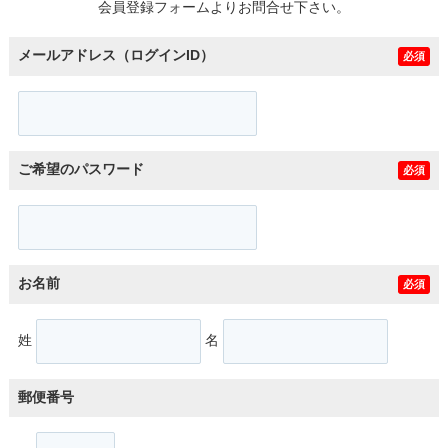
会員登録フォームよりお問合せ下さい。
メールアドレス（ログインID）
必須
ご希望のパスワード
必須
お名前
必須
姓
名
郵便番号