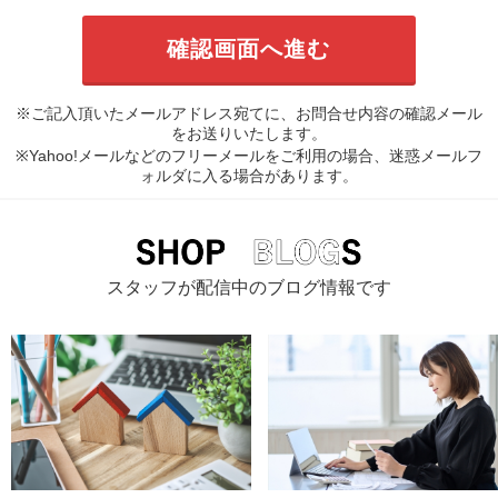
※ご記入頂いたメールアドレス宛てに、お問合せ内容の確認メール
をお送りいたします。
※Yahoo!メールなどのフリーメールをご利用の場合、迷惑メールフ
ォルダに入る場合があります。
スタッフが配信中のブログ情報です