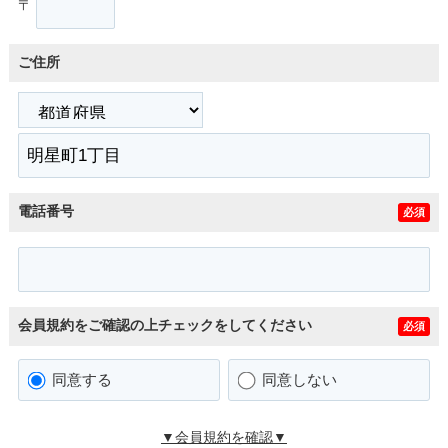
〒
ご住所
電話番号
必須
会員規約をご確認の上チェックをしてください
必須
同意する
同意しない
▼会員規約を確認▼