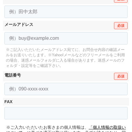
メールアドレス
必須
※ご記入いただいたメールアドレス宛てに、お問合せ内容の確認メー
ルをお送りいたします。
※Yahoo!メールなどのフリーメールをご利用
の場合、迷惑メールフォルダに入る場合があります。
迷惑メールのフ
ォルダ・設定等をご確認下さい。
電話番号
必須
FAX
※ご入力いただいたお客さまの個人情報は、
「個人情報の取扱い