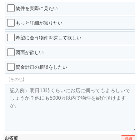
物件を実際に見たい
もっと詳細が知りたい
希望に合う物件を探して欲しい
図面が欲しい
資金計画の相談をしたい
【その他】
お名前
必須