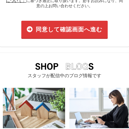
について」
に基づき適正に取り扱います。必ずお読みになり、同
意の上お問い合わせください。
同意して確認画面へ進む
スタッフが配信中のブログ情報です