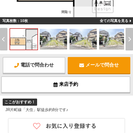
間取り
写真枚数：10枚
全ての写真を見る
電話で問合わせ
メールで問合せ
来店予約
ここがおすすめ！
JR片町線「大住」駅徒歩約8分です♪