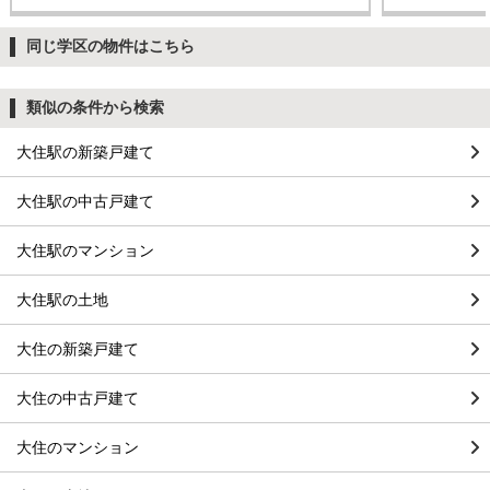
同じ学区の物件はこちら
類似の条件から検索
大住駅の新築戸建て
大住駅の中古戸建て
大住駅のマンション
大住駅の土地
大住の新築戸建て
大住の中古戸建て
大住のマンション