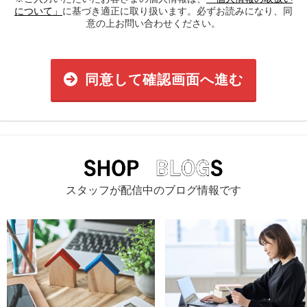
について」
に基づき適正に取り扱います。必ずお読みになり、同
意の上お問い合わせください。
同意して確認画面へ進む
スタッフが配信中のブログ情報です