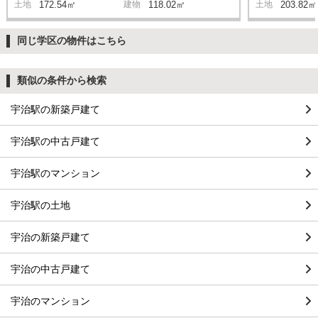
土地
172.54㎡
建物
118.02㎡
土地
203.82㎡
同じ学区の物件はこちら
類似の条件から検索
宇治駅の新築戸建て
宇治駅の中古戸建て
宇治駅のマンション
宇治駅の土地
宇治の新築戸建て
宇治の中古戸建て
宇治のマンション