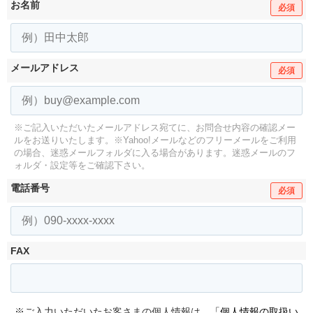
お名前
必須
メールアドレス
必須
※ご記入いただいたメールアドレス宛てに、お問合せ内容の確認メー
ルをお送りいたします。
※Yahoo!メールなどのフリーメールをご利用
の場合、迷惑メールフォルダに入る場合があります。
迷惑メールのフ
ォルダ・設定等をご確認下さい。
電話番号
必須
FAX
※ご入力いただいたお客さまの個人情報は、
「個人情報の取扱い