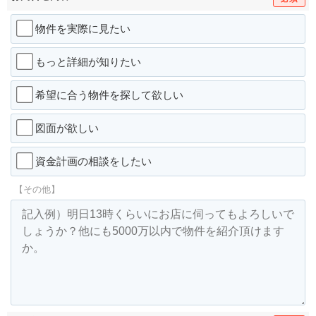
物件を実際に見たい
もっと詳細が知りたい
希望に合う物件を探して欲しい
図面が欲しい
資金計画の相談をしたい
【その他】