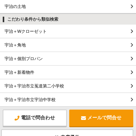
宇治の土地
こだわり条件から類似検索
宇治＋Wクローゼット
宇治＋角地
宇治＋個別プロパン
宇治＋新着物件
宇治＋宇治市立菟道第二小学校
宇治＋宇治市立宇治中学校
電話で問合わせ
メールで問合せ