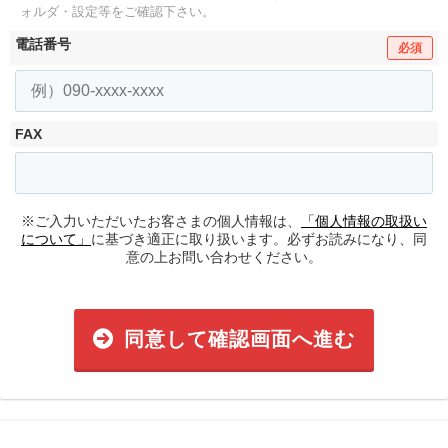
ォルダ・設定等をご確認下さい。
電話番号
必須
FAX
※ご入力いただいたお客さまの個人情報は、
「個人情報の取扱い
について」
に基づき適正に取り扱います。必ずお読みになり、同
意の上お問い合わせください。
同意して確認画面へ進む