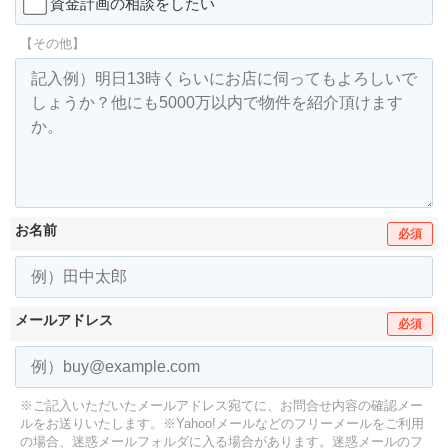
資金計画の相談をしたい
【その他】
お名前
必須
メールアドレス
必須
※ご記入いただいたメールアドレス宛てに、お問合せ内容の確認メー
ルをお送りいたします。
※Yahoo!メールなどのフリーメールをご利用
の場合、迷惑メールフォルダに入る場合があります。
迷惑メールのフ