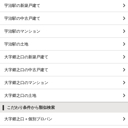
宇治駅の新築戸建て
宇治駅の中古戸建て
宇治駅のマンション
宇治駅の土地
大字郷之口の新築戸建て
大字郷之口の中古戸建て
大字郷之口のマンション
大字郷之口の土地
こだわり条件から類似検索
大字郷之口＋個別プロパン