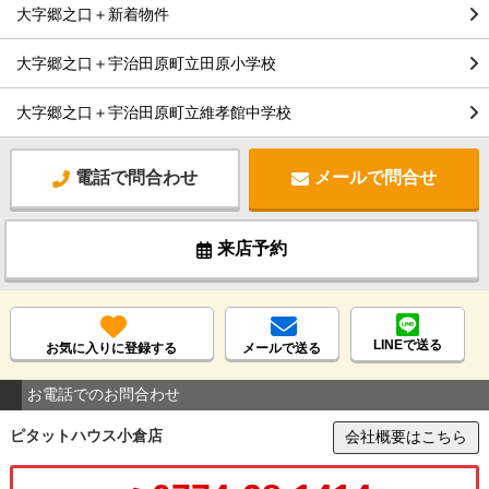
大字郷之口＋新着物件
大字郷之口＋宇治田原町立田原小学校
大字郷之口＋宇治田原町立維孝館中学校
電話で問合わせ
メールで問合せ
来店予約
LINEで送る
お気に入りに登録する
メールで送る
お電話でのお問合わせ
ピタットハウス小倉店
会社概要はこちら