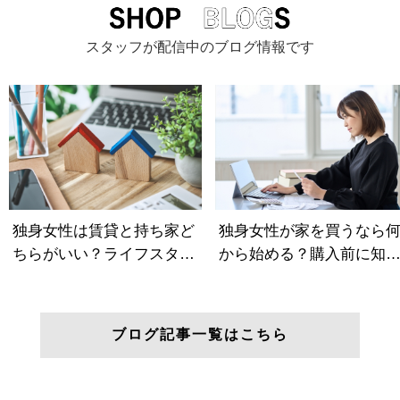
スタッフが配信中のブログ情報です
ブログ記事一覧はこちら