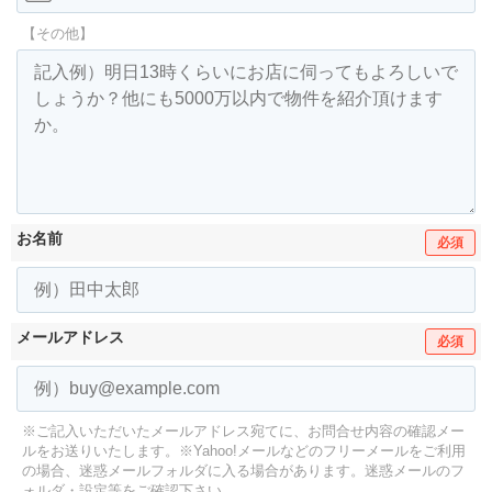
【その他】
お名前
必須
メールアドレス
必須
※ご記入いただいたメールアドレス宛てに、お問合せ内容の確認メー
ルをお送りいたします。
※Yahoo!メールなどのフリーメールをご利用
の場合、迷惑メールフォルダに入る場合があります。
迷惑メールのフ
ォルダ・設定等をご確認下さい。