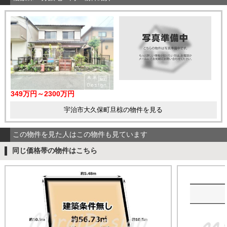
349万円～2300万円
宇治市大久保町旦椋の物件を見る
この物件を見た人はこの物件も見ています
同じ価格帯の物件はこちら