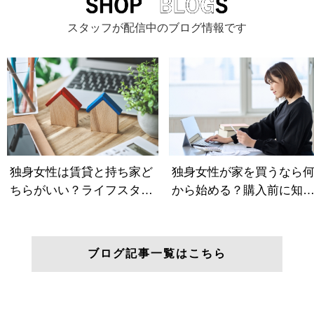
スタッフが配信中のブログ情報です
ブログ記事一覧はこちら