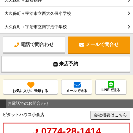
大久保町＋新着物件
大久保町＋宇治市立西大久保小学校
大久保町＋宇治市立南宇治中学校
電話で問合わせ
メールで問合せ
来店予約
LINEで送る
お気に入りに登録する
メールで送る
お電話でのお問合わせ
ピタットハウス小倉店
会社概要はこちら
0774-28-1414