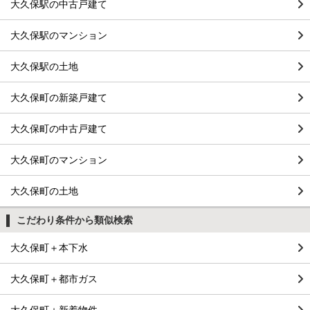
大久保駅の中古戸建て
大久保駅のマンション
大久保駅の土地
大久保町の新築戸建て
大久保町の中古戸建て
大久保町のマンション
大久保町の土地
こだわり条件から類似検索
大久保町＋本下水
大久保町＋都市ガス