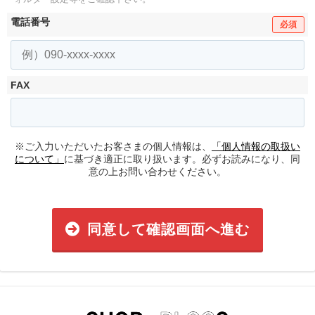
電話番号
必須
FAX
※ご入力いただいたお客さまの個人情報は、
「個人情報の取扱い
について」
に基づき適正に取り扱います。必ずお読みになり、同
意の上お問い合わせください。
同意して確認画面へ進む