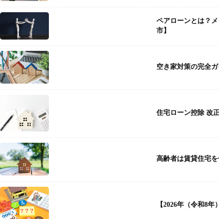
ペアローンとは？メ
市】
空き家対策の完全ガ
住宅ローン控除 改
高齢者は賃貸住宅を
【2026年（令和