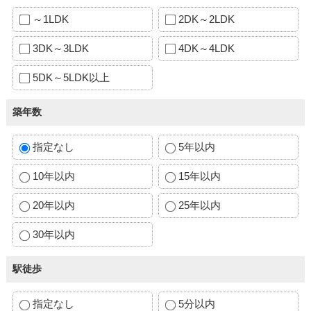
～1LDK
2DK～2LDK
3DK～3LDK
4DK～4LDK
5DK～5LDK以上
築年数
指定なし
5年以内
10年以内
15年以内
20年以内
25年以内
30年以内
駅徒歩
指定なし
5分以内