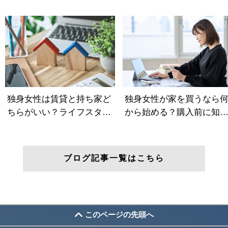
ブログ記事一覧はこちら
このページの先頭へ