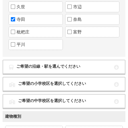
久世
市辺
寺田
奈島
枇杷庄
富野
平川
ご希望の沿線・駅を選んでください
ご希望の小学校区を選択してください
ご希望の中学校区を選択してください
建物種別