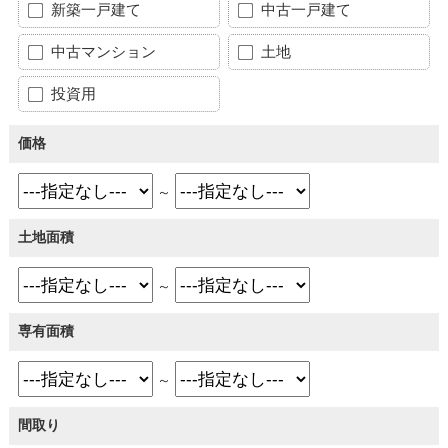
新築一戸建て
中古一戸建て
中古マンション
土地
投資用
価格
～
土地面積
～
専有面積
～
間取り