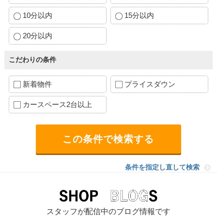
10分以内
15分以内
20分以内
こだわりの条件
新着物件
プライスダウン
カースペース2台以上
条件を指定し直して検索
スタッフが配信中のブログ情報です