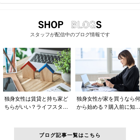
スタッフが配信中のブログ情報です
ブログ記事一覧はこちら