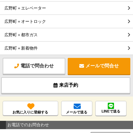
広野町＋エレベーター
広野町＋オートロック
広野町＋都市ガス
広野町＋新着物件
電話で問合わせ
メールで問合せ
来店予約
LINEで送る
お気に入りに登録する
メールで送る
お電話でのお問合わせ