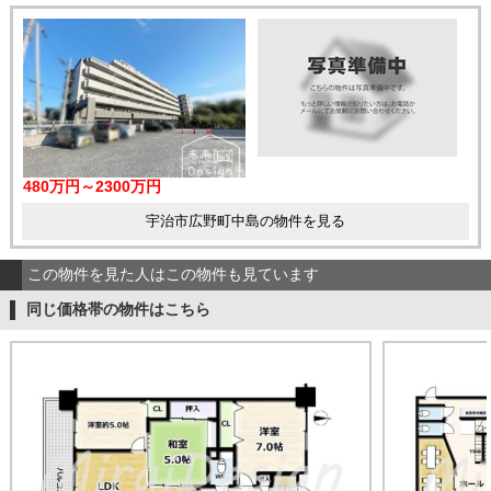
480万円～2300万円
宇治市広野町中島の物件を見る
この物件を見た人はこの物件も見ています
同じ価格帯の物件はこちら