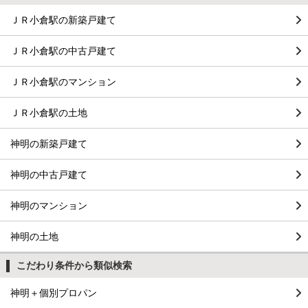
ＪＲ小倉駅の新築戸建て
ＪＲ小倉駅の中古戸建て
ＪＲ小倉駅のマンション
ＪＲ小倉駅の土地
神明の新築戸建て
神明の中古戸建て
神明のマンション
神明の土地
こだわり条件から類似検索
神明＋個別プロパン