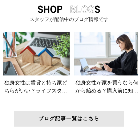
スタッフが配信中のブログ情報です
ブログ記事一覧はこちら