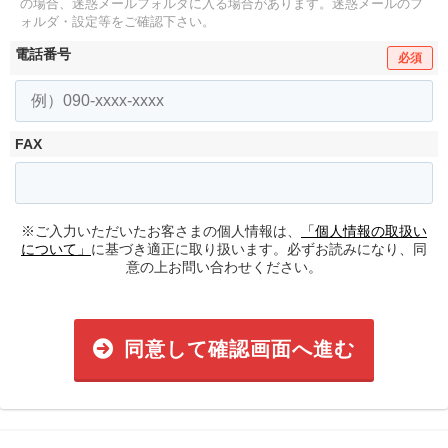
の場合、迷惑メールフォルダに入る場合があります。
迷惑メールのフ
ォルダ・設定等をご確認下さい。
電話番号
必須
FAX
※ご入力いただいたお客さまの個人情報は、
「個人情報の取扱い
について」
に基づき適正に取り扱います。必ずお読みになり、同
意の上お問い合わせください。
同意して確認画面へ進む