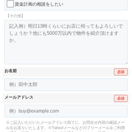
資金計画の相談をしたい
【その他】
お名前
必須
メールアドレス
必須
※ご記入いただいたメールアドレス宛てに、お問合せ内容の確認メー
ルをお送りいたします。
※Yahoo!メールなどのフリーメールをご利用