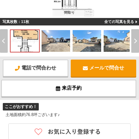
間取り
写真枚数：11枚
全ての写真を見る
電話で問合わせ
メールで問合せ
来店予約
ここがおすすめ！
土地面積約76.8坪ございます♪