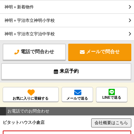
神明＋新着物件
神明＋宇治市立神明小学校
神明＋宇治市立宇治中学校
電話で問合わせ
メールで問合せ
来店予約
LINEで送る
お気に入りに登録する
メールで送る
お電話でのお問合わせ
ピタットハウス小倉店
会社概要はこちら