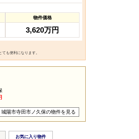
物件価格
3,620万円
とても便利になります。
保
円
城陽市寺田市ノ久保の物件を見る
お気に入り物件