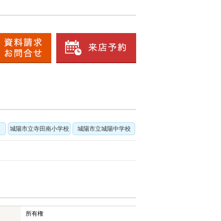
城陽市立寺田南小学校
城陽市立城陽中学校
所有権