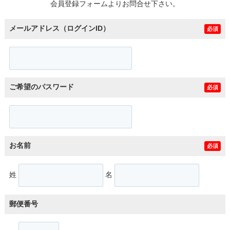
会員登録フォームよりお問合せ下さい。
メールアドレス（ログインID）
必須
ご希望のパスワード
必須
お名前
必須
姓
名
郵便番号