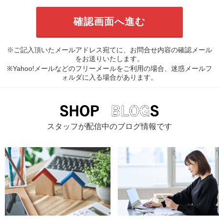
※ご記入頂いたメールアドレス宛てに、お問合せ内容の確認メール
をお送りいたします。
※Yahoo!メールなどのフリーメールをご利用の場合、迷惑メールフ
ォルダに入る場合があります。
スタッフが配信中のブログ情報です