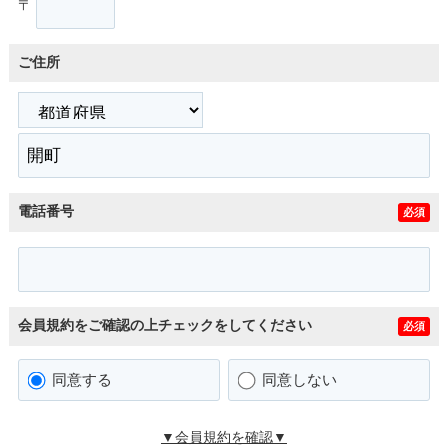
〒
ご住所
電話番号
必須
会員規約をご確認の上チェックをしてください
必須
同意する
同意しない
▼会員規約を確認▼