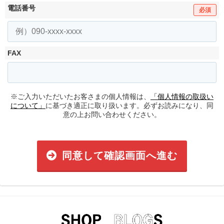
電話番号
必須
FAX
※ご入力いただいたお客さまの個人情報は、
「個人情報の取扱い
について」
に基づき適正に取り扱います。必ずお読みになり、同
意の上お問い合わせください。
同意して確認画面へ進む