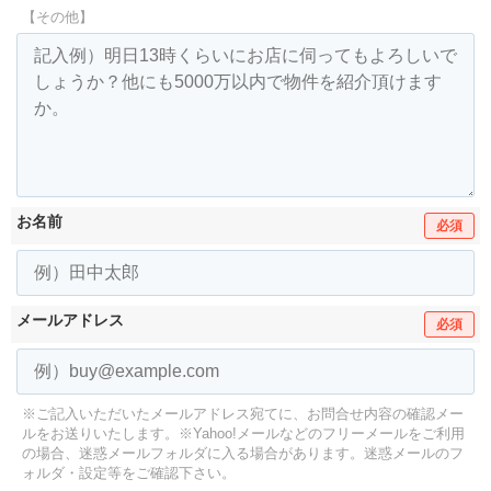
【その他】
お名前
必須
メールアドレス
必須
※ご記入いただいたメールアドレス宛てに、お問合せ内容の確認メー
ルをお送りいたします。
※Yahoo!メールなどのフリーメールをご利用
の場合、迷惑メールフォルダに入る場合があります。
迷惑メールのフ
ォルダ・設定等をご確認下さい。