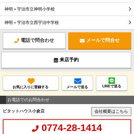
神明＋宇治市立神明小学校
神明＋宇治市立西宇治中学校
電話で問合わせ
メールで問合せ
来店予約
LINEで送る
お気に入りに登録する
メールで送る
お電話でのお問合わせ
ピタットハウス小倉店
会社概要はこちら
0774-28-1414