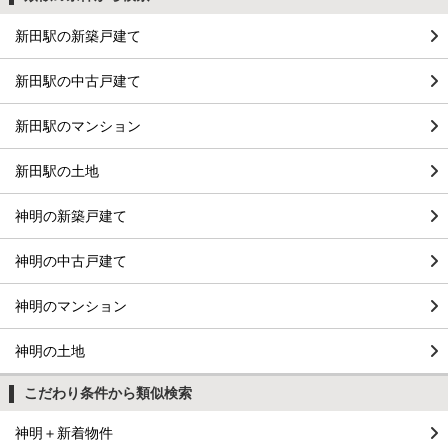
新田駅の新築戸建て
新田駅の中古戸建て
新田駅のマンション
新田駅の土地
神明の新築戸建て
神明の中古戸建て
神明のマンション
神明の土地
こだわり条件から類似検索
神明＋新着物件