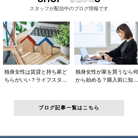
スタッフが配信中のブログ情報です
ブログ記事一覧はこちら