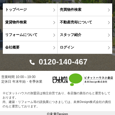
トップページ
売買物件検索
賃貸物件検索
不動産売却について
リフォームについて
スタッフ紹介
会社概要
ログイン
0120-140-467
営業時間 10:00～19:00
定休日 年末年始・冬季休業
※ピタットハウスの加盟店は独立自営であり、各店舗の責任のもと運営をして
おります。
尚、建築・リフォーム等の請負業につきましては、未来Design株式会社の責任
のもと運営しております。
©未来Design