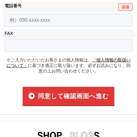
電話番号
必須
FAX
※ご入力いただいたお客さまの個人情報は、
「個人情報の取扱い
について」
に基づき適正に取り扱います。必ずお読みになり、同
意の上お問い合わせください。
同意して確認画面へ進む