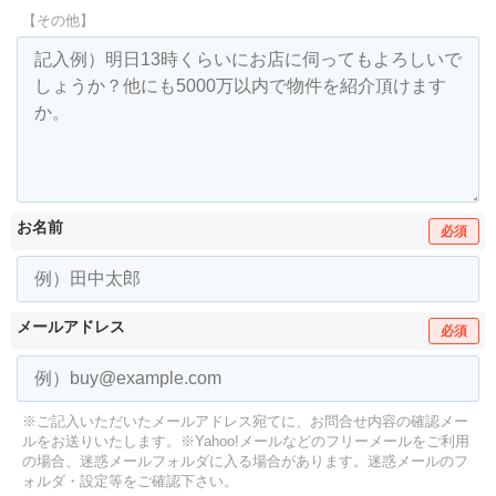
【その他】
お名前
必須
メールアドレス
必須
※ご記入いただいたメールアドレス宛てに、お問合せ内容の確認メー
ルをお送りいたします。
※Yahoo!メールなどのフリーメールをご利用
の場合、迷惑メールフォルダに入る場合があります。
迷惑メールのフ
ォルダ・設定等をご確認下さい。