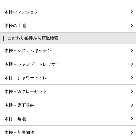
木幡のマンション
木幡の土地
こだわり条件から類似検索
木幡＋システムキッチン
木幡＋シャンプードレッサー
木幡＋シャワートイレ
木幡＋Wクローゼット
木幡＋床下収納
木幡＋角地
木幡＋新着物件