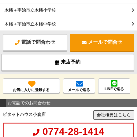
木幡＋宇治市立木幡小学校
木幡＋宇治市立木幡中学校
電話で問合わせ
メールで問合せ
来店予約
LINEで送る
お気に入りに登録する
メールで送る
お電話でのお問合わせ
ピタットハウス小倉店
会社概要はこちら
0774-28-1414